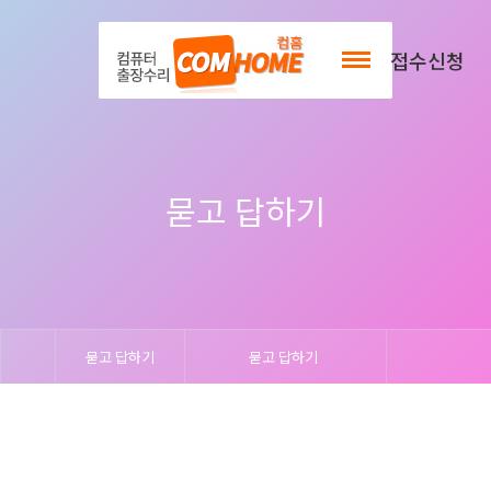
출장서비스안내
접수신청
묻고 답하기
묻고 답하기
묻고 답하기